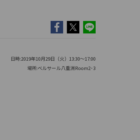
日時:2019年10月29日（火）13:30～17:00
場所:ベルサール八重洲Room2･3