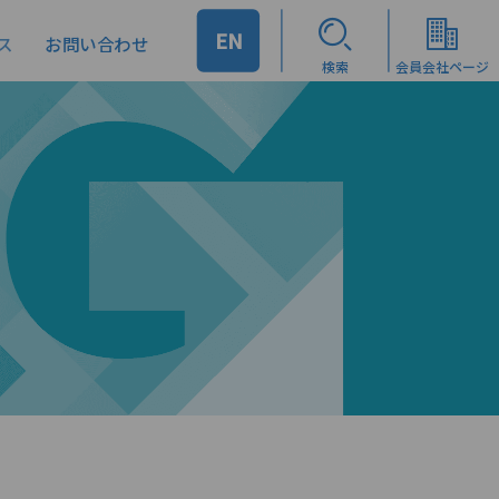
EN
ス
お問い合わせ
検索
会員会社ページ