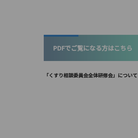
PDFでご覧になる方はこちら
「くすり相談委員会全体研修会」について