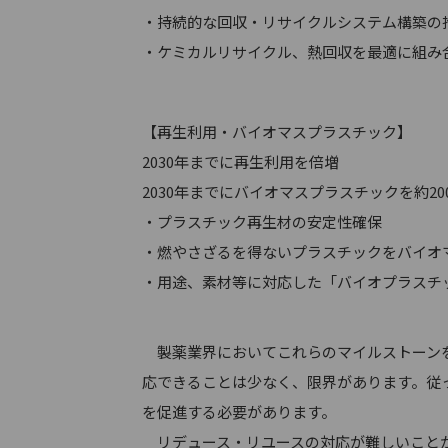
・持続的な回収・リサイクルシステム構築の
・ケミカルリサイクル、熱回収を最適に組み
【再生利用・バイオマスプラスチック】
2030年までに再生利用を倍増
2030年までにバイオマスプラスチックを約2
・プラスチック再生材の安定性確保
・燃やさざるを得ないプラスチックをバイオ
・用途、素材等に対応した「バイオプラスチッ
製薬業界においてこれらのマイルストーンを
応できることは少なく、限界があります。従
を促進する必要があります。
リデュース・リユースの対応が難しいことか