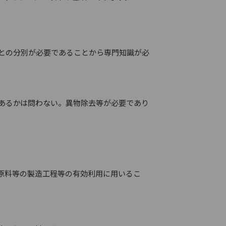
との分別が必要であることから専門知識が必
あるかは問わない。異物除去等が必要であり
原料等の製造工程等の有効利用に用いるこ