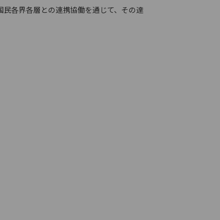
国民各界各層との連携協働を通じて、その達