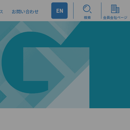
EN
ス
お問い合わせ
検索
会員会社ページ