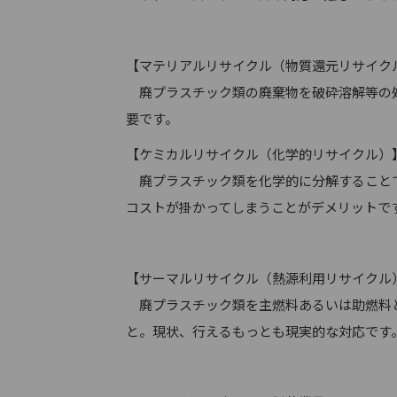
【マテリアルリサイクル（物質還元リサイク
廃プラスチック類の廃棄物を破砕溶解等の処
要です。
【ケミカルリサイクル（化学的リサイクル）
廃プラスチック類を化学的に分解することで
コストが掛かってしまうことがデメリットで
【サーマルリサイクル（熱源利用リサイクル
廃プラスチック類を主燃料あるいは助燃料と
と。現状、行えるもっとも現実的な対応です