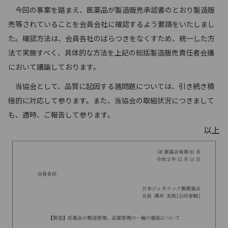
今回の事案を踏まえ、医薬品が製造販売承認書のとおり製造販
売等されていることを会員会社に確認するよう要請をいたしまし
た。確認方法は、会員各社のばらつきをなくすため、統一した方
法で実施すべく、具体的な方法を上記の総括製造販売責任者会議
において議論しております。
当協会として、品質に起因する諸問題については、引き続き積
極的に対応して参ります。また、当協会の取組状況につきまして
も、適時、ご報告して参ります。
以上