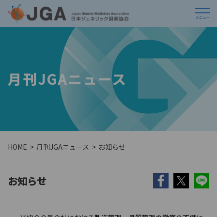
月刊JGAニュース
HOME
月刊JGAニュース
お知らせ
お知らせ