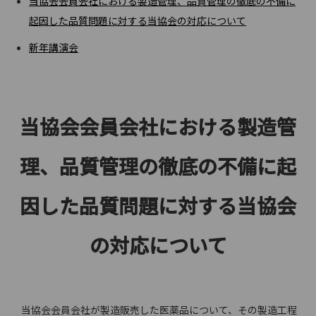
当協会会員会社における製造管理、品質管理の徹底の不備に
起因した品質問題に対する当協会の対応について
新年講演会
当協会会員会社における製造管
理、品質管理の徹底の不備に起
因した品質問題に対する当協会
の対応について
当協会会員会社が製造販売した医薬品について、その製造工程