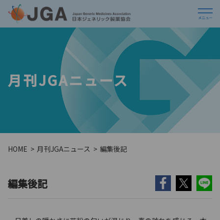
月刊JGAニュース
HOME
月刊JGAニュース
編集後記
編集後記