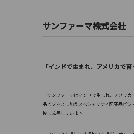
サンファーマ株式会
「インドで生まれ、アメリカで育
サンファーマはインドで生まれ、アメリカで育
品ビジネスに加えスペシャリティ医薬品ビジネ
模に成長しています。
アメリカ市場に次ぐ規模の市場が、サンファ