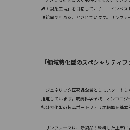
界の製薬工場」を目指しており、「インベス
供給国でもある、とされています。サンファ
「領域特化型のスペシャリティフ
ジェネリック医薬品企業としてスタートした
推進しています。皮膚科学領域、オンコロジ
領域特化型の製品ポートフォリオ構築を基本
サンファーマは、新製品の継続した上市によ