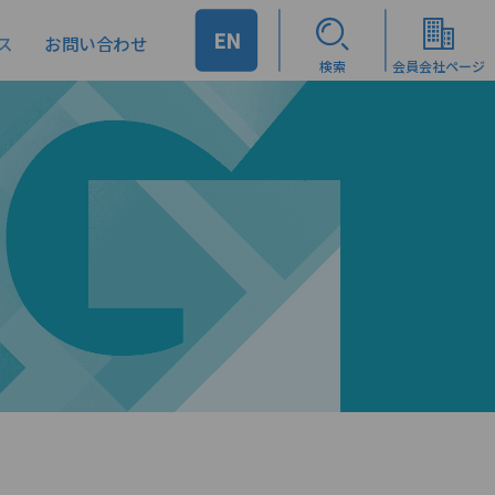
EN
ス
お問い合わせ
検索
会員会社ページ