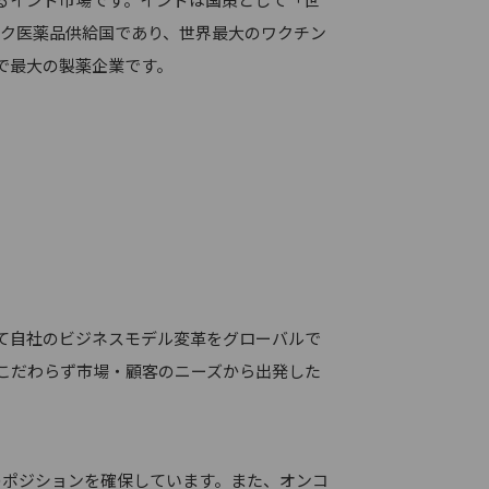
ック医薬品供給国であり、世界最大のワクチン
で最大の製薬企業です。
て自社のビジネスモデル変革をグローバルで
こだわらず市場・顧客のニーズから出発した
ポジションを確保しています。また、オンコ