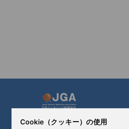
Cookie（クッキー）の使用
JGA 日本ジェネリック製薬協会