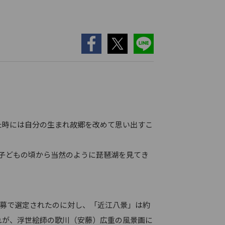
た時には自分の生まれ故郷を改めて思い出すこ
子どもの頃から当然のように琵琶湖を見てき
公募で選定されたのに対し、「近江八景」は約
れが、浮世絵師の歌川（安藤）広重の風景画に