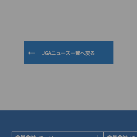
JGAニュース一覧へ戻る