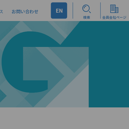
EN
ス
お問い合わせ
検索
会員会社ページ