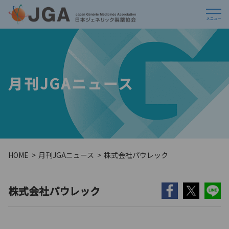
月刊JGAニュース
HOME
月刊JGAニュース
株式会社パウレック
株式会社パウレック