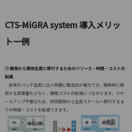
CTS-MiGRA system 導入メリッ
ト一例
① 開発から商用生産に移行するためのリソース・時間・コストの
削減
従来のバッチ生産に比べ早期に製造法が確立でき、開発時に使
用する原薬量も少なく、開発コストの削減につながります。スケ
ールアップ不要なため、研究開発から生産スケールへ移行するま
での時間・コストを削減できます。