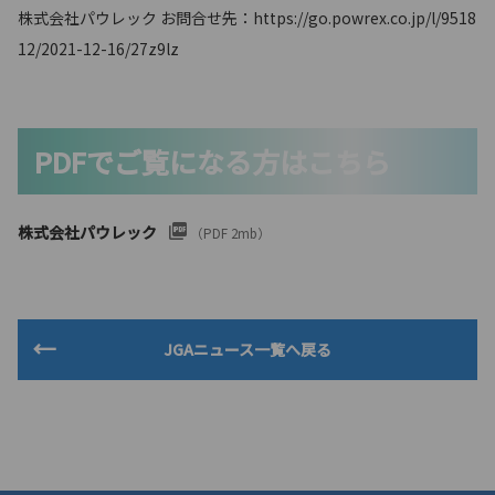
株式会社パウレック お問合せ先：https://go.powrex.co.jp/l/9518
12/2021-12-16/27z9lz
PDFでご覧になる方はこちら
株式会社パウレック
（PDF 2mb）
JGAニュース一覧へ戻る