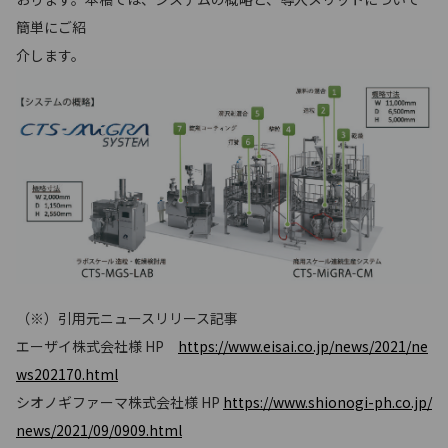
簡単にご紹
介します。
（※）引用元ニュースリリース記事
エーザイ株式会社様 HP
https://www.eisai.co.jp/news/2021/ne
ws202170.html
シオノギファーマ株式会社様 HP
https://www.shionogi-ph.co.jp/
news/2021/09/0909.html