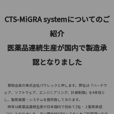
CTS-MiGRA systemについてのご
紹介
医薬品連続生産が国内で製造承
認となりました
賛助会員の株式会社パウレックと申します。弊社は『ハードウ
ェア、ソフトウェア、エンジニアリング、計装制御』を4本柱と
し、製剤装置・システムを提供致しております。
昨年は医薬品連続生産が日本国内で初めて2社・２製剤承認
（※）となりました。共に弊社MiGRAシステムをご採用頂いてお