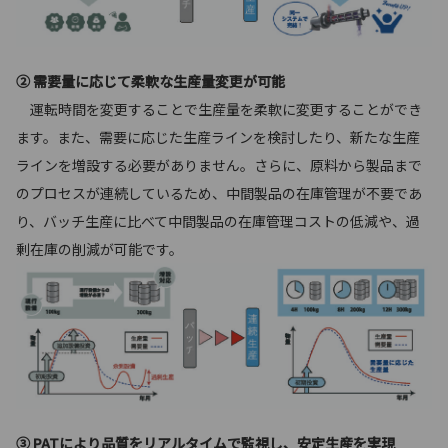
② 需要量に応じて柔軟な生産量変更が可能
運転時間を変更することで生産量を柔軟に変更することができ
ます。また、需要に応じた生産ラインを検討したり、新たな生産
ラインを増設する必要がありません。さらに、原料から製品まで
のプロセスが連続しているため、中間製品の在庫管理が不要であ
り、バッチ生産に比べて中間製品の在庫管理コストの低減や、過
剰在庫の削減が可能です。
③ PATにより品質をリアルタイムで監視し、安定生産を実現