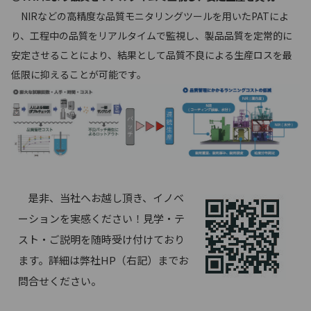
NIRなどの高精度な品質モニタリングツールを用いたPATによ
り、工程中の品質をリアルタイムで監視し、製品品質を定常的に
安定させることにより、結果として品質不良による生産ロスを最
低限に抑えることが可能です。
是非、当社へお越し頂き、イノベ
ーションを実感ください！見学・テ
スト・ご説明を随時受け付けており
ます。詳細は弊社HP（右記）までお
問合せください。