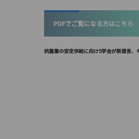
PDFでご覧になる方はこちら
抗菌薬の安定供給に向け5学会が新提言、