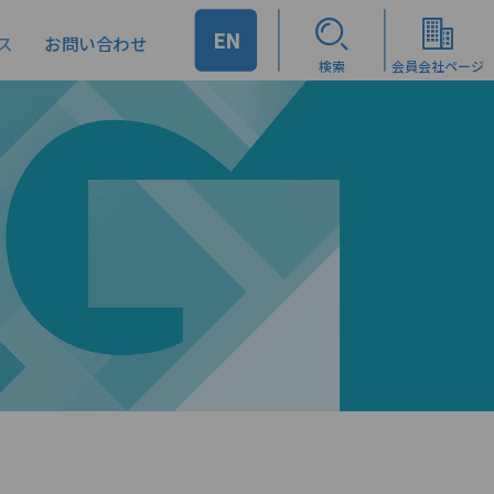
EN
ス
お問い合わせ
検索
会員会社ページ