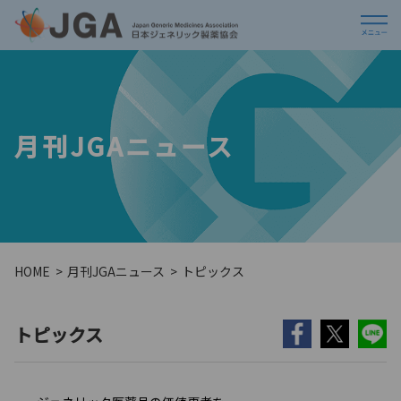
月刊JGAニュース
HOME
月刊JGAニュース
トピックス
トピックス