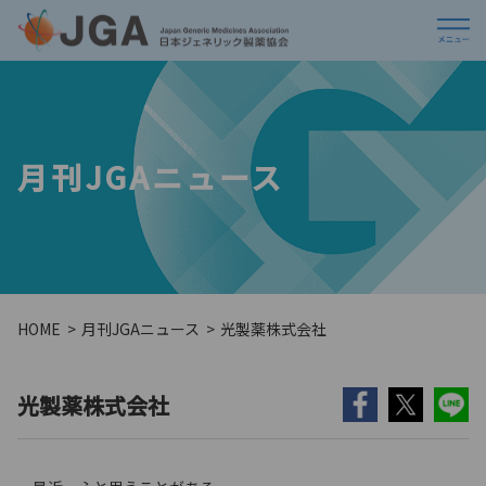
月刊JGAニュース
HOME
月刊JGAニュース
光製薬株式会社
光製薬株式会社