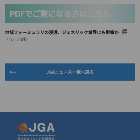
PDFでご覧になる方はこちら
地域フォーミュラリの浸透、ジェネリック業界にも影響か
（PDF 641kb）
JGAニュース一覧へ戻る