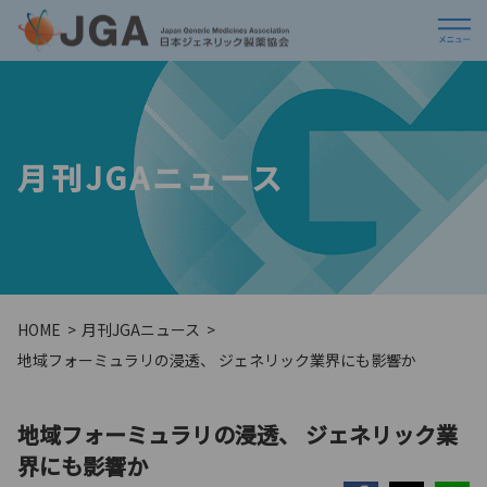
月刊JGAニュース
HOME
月刊JGAニュース
地域フォーミュラリの浸透、 ジェネリック業界にも影響か
地域フォーミュラリの浸透、 ジェネリック業
界にも影響か