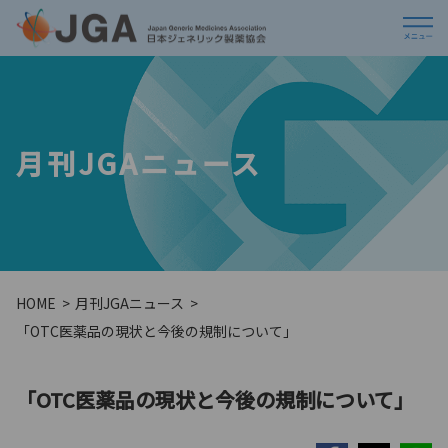
月刊JGAニュース
HOME
月刊JGAニュース
「OTC医薬品の現状と今後の規制について」
「OTC医薬品の現状と今後の規制について」