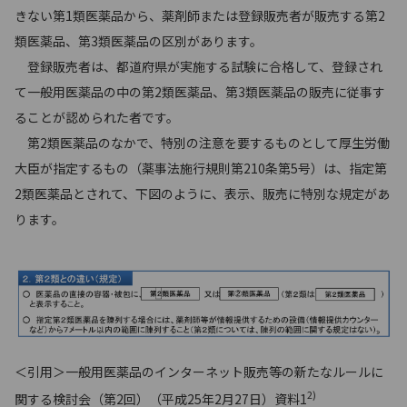
きない第1類医薬品から、薬剤師または登録販売者が販売する第2
類医薬品、第3類医薬品の区別があります。
登録販売者は、都道府県が実施する試験に合格して、登録され
て一般用医薬品の中の第2類医薬品、第3類医薬品の販売に従事す
ることが認められた者です。
第2類医薬品のなかで、特別の注意を要するものとして厚生労働
大臣が指定するもの（薬事法施行規則第210条第5号）は、指定第
2類医薬品とされて、下図のように、表示、販売に特別な規定があ
ります。
＜引用＞一般用医薬品のインターネット販売等の新たなルールに
2)
関する検討会（第2回）（平成25年2月27日）資料1