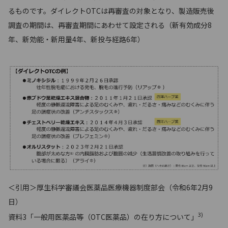
るものです。ダイレクトOTCは再審査の対象となり、製造販売後
調査の期間は、再審査期間にあわせて設定される（新有効成分8
年、新効能・新用量4年、新投与経路6年）
＜引用＞厚生科学審議会医薬品医療機器制度部会（令和6年2月9
日）
3)
資料3「一般用医薬品等（OTC医薬品）の在り方について」