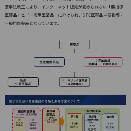
薬事法改正により、インターネット販売が認められない「要指導
医薬品」と「一般用医薬品」に分けられ、OTC医薬品＝要指導・
一般用医薬品となっています。