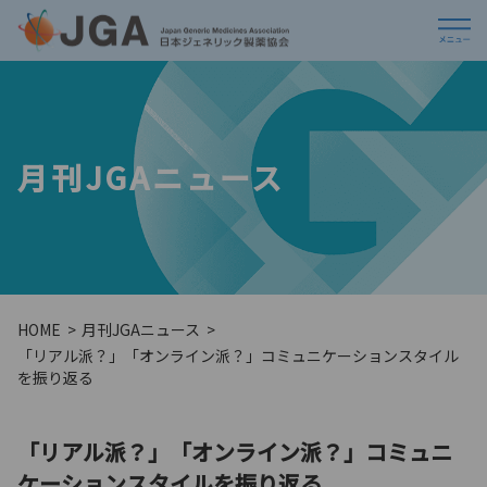
月刊JGAニュース
HOME
月刊JGAニュース
「リアル派？」「オンライン派？」コミュニケーションスタイル
を振り返る
「リアル派？」「オンライン派？」コミュニ
ケーションスタイルを振り返る