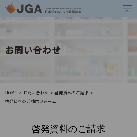
お問い合わせ
HOME
お問い合わせ
啓発資料のご請求
啓発資料のご請求フォーム