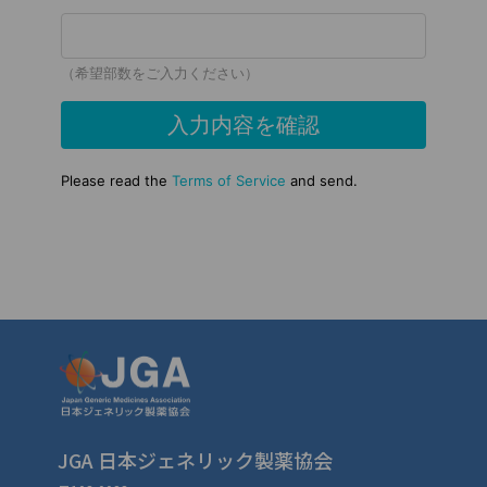
JGA 日本ジェネリック製薬協会