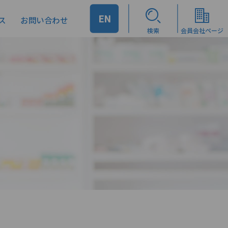
EN
ス
お問い合わせ
検索
会員会社ページ