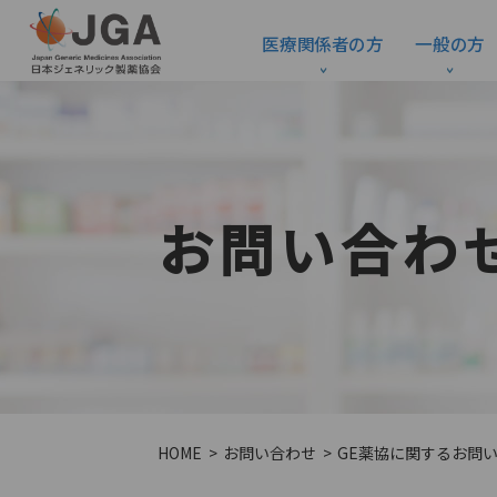
医療関係者の方
一般の方
お問い合わ
HOME
お問い合わせ
GE薬協に関するお問