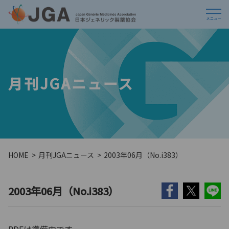
月刊JGAニュース
HOME
月刊JGAニュース
2003年06月（No.i383）
2003年06月（No.i383）