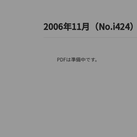
2006年11月（No.i424
PDFは準備中です。