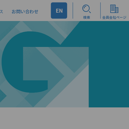
EN
ス
お問い合わせ
検索
会員会社ページ