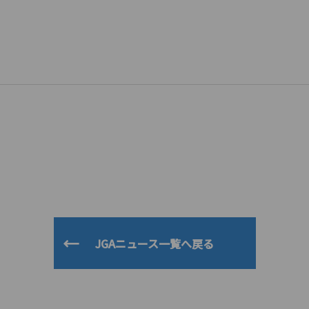
）
JGAニュース一覧へ戻る