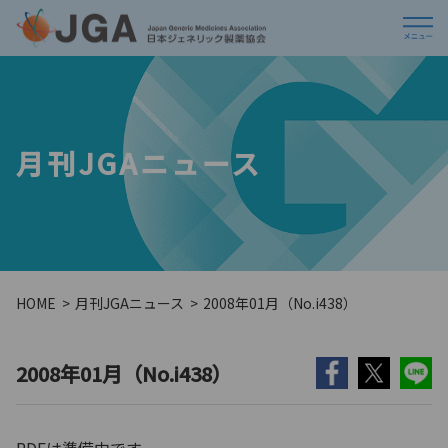
月刊JGAニュース
HOME
月刊JGAニュース
2008年01月（No.i438）
2008年01月（No.i438）