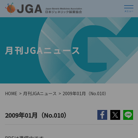
月刊JGAニュース
HOME
月刊JGAニュース
2009年01月（No.010）
2009年01月（No.010）