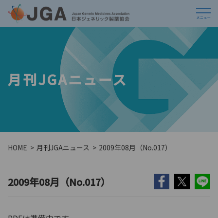
月刊JGAニュース
HOME
月刊JGAニュース
2009年08月（No.017）
2009年08月（No.017）