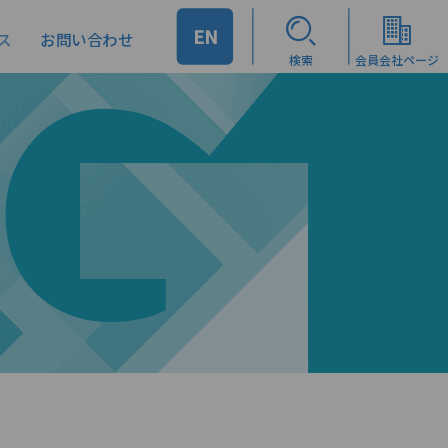
EN
ス
お問い合わせ
検索
会員会社ページ