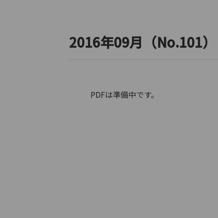
2016年09月（No.101）
PDFは準備中です。