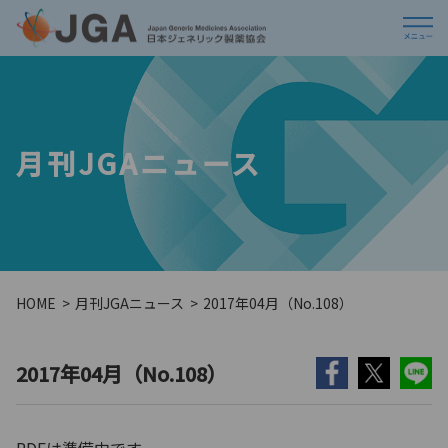
月刊JGAニュース
HOME
月刊JGAニュース
2017年04月（No.108）
2017年04月（No.108）