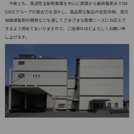
今後とも、高活性注射剤事業を中心に原薬から最終製剤までNA
GASEグループの総合力を活かし、高品質な製品の安定供給、高付
加価値製剤の開発などを通してさまざまな医療ニーズにお応えで
きるよう努めてまいりますので、ご指導のほどよろしくお願い申
し上げます。