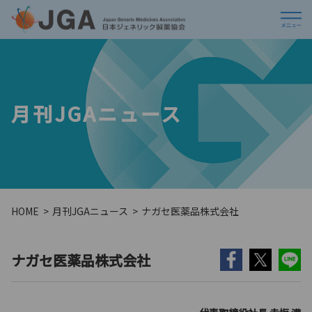
月刊JGAニュース
HOME
月刊JGAニュース
ナガセ医薬品株式会社
ナガセ医薬品株式会社