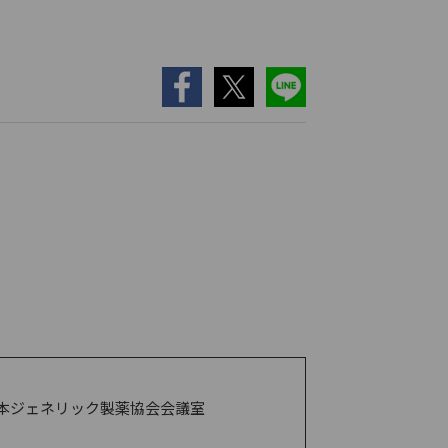
本ジェネリック製薬協会会議室