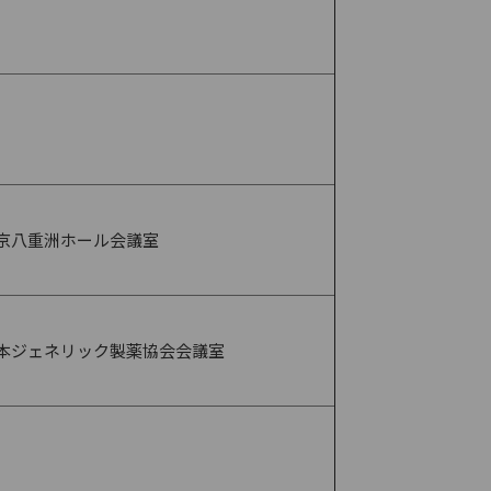
京八重洲ホール会議室
本ジェネリック製薬協会会議室