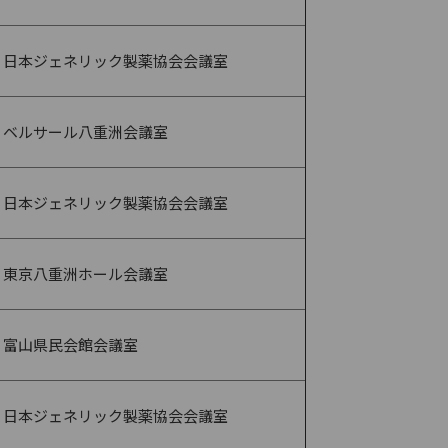
日本ジェネリック製薬協会会議室
ベルサール八重洲会議室
日本ジェネリック製薬協会会議室
東京八重洲ホール会議室
富山県民会館会議室
日本ジェネリック製薬協会会議室