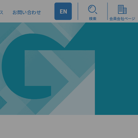
EN
ス
お問い合わせ
検索
会員会社ページ