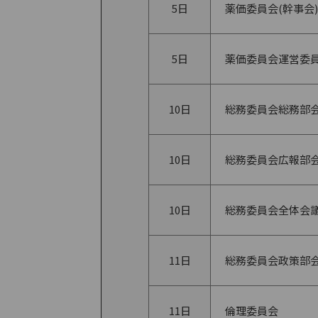
5日
薬価委員会(幹事会)
5日
薬価委員会運営委
10日
総務委員会総務部
10日
総務委員会広報部
10日
総務委員会全体会
11日
総務委員会政策部
11日
倫理委員会