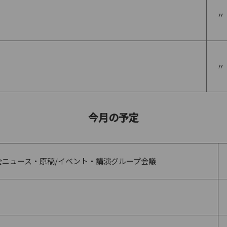
〃
〃
今月の予定
会ニュース・原稿/イベント・講演グループ会議