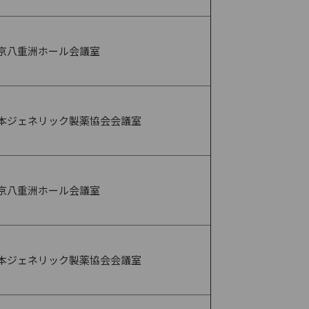
京八重洲ホール会議室
本ジェネリック製薬協会会議室
京八重洲ホール会議室
本ジェネリック製薬協会会議室