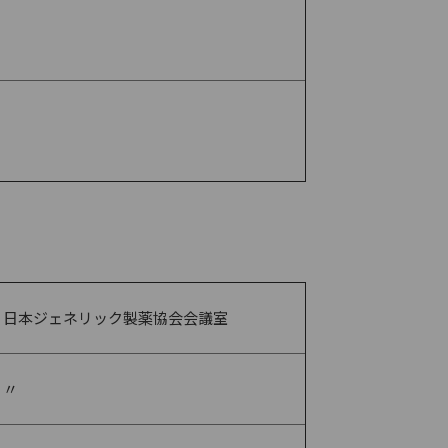
日本ジェネリック製薬協会会議室
〃