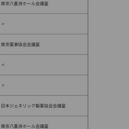
東京八重洲ホール会議室
〃
東京薬事協会会議室
〃
〃
日本ジェネリック製薬協会会議室
東京八重洲ホール会議室