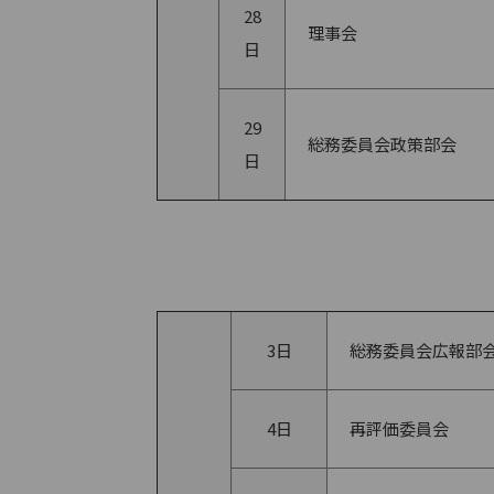
28
理事会
日
29
総務委員会政策部会
日
3日
総務委員会広報部
4日
再評価委員会