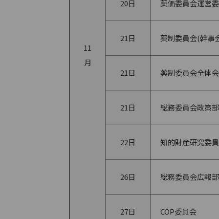
20日
薬価委員会運営委
21日
薬制委員会(幹事会
11
月
21日
薬制委員会全体会
21日
総務委員会政策部
22日
知的財産研究委員
26日
総務委員会広報部
27日
COP委員会