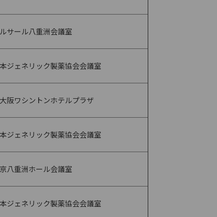
ルサール八重洲会議室
本ジェネリック製薬協会会議室
大阪ワシントンホテルプラザ
本ジェネリック製薬協会会議室
京八重洲ホール会議室
本ジェネリック製薬協会会議室