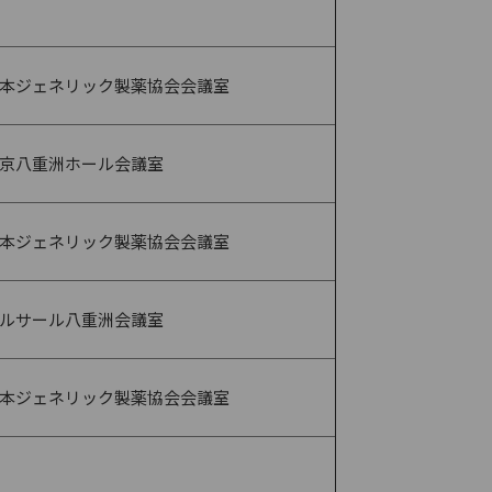
本ジェネリック製薬協会会議室
京八重洲ホール会議室
本ジェネリック製薬協会会議室
ルサール八重洲会議室
本ジェネリック製薬協会会議室