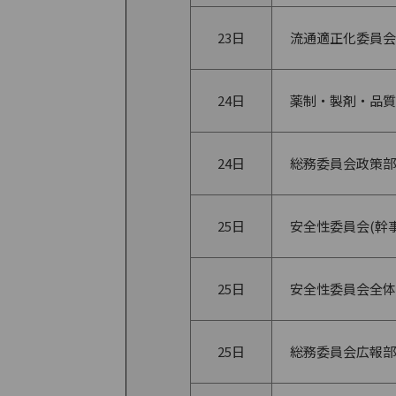
23日
流通適正化委員会
24日
薬制・製剤・品質
24日
総務委員会政策部
25日
安全性委員会(幹事
25日
安全性委員会全体
25日
総務委員会広報部