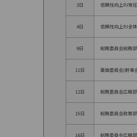
3日
信頼性向上PJ常
4日
信頼性向上PJ全
9日
総務委員会総務部
11日
薬価委員会(幹事会
12日
総務委員会広報部
15日
総務委員会政策部
16日
総務委員会広報部