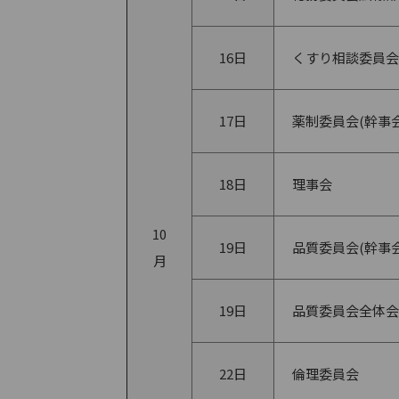
16日
くすり相談委員会
17日
薬制委員会(幹事会
18日
理事会
10
19日
品質委員会(幹事会
月
19日
品質委員会全体会
22日
倫理委員会