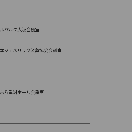
ルパルク大阪会議室
本ジェネリック製薬協会会議室
京八重洲ホール会議室