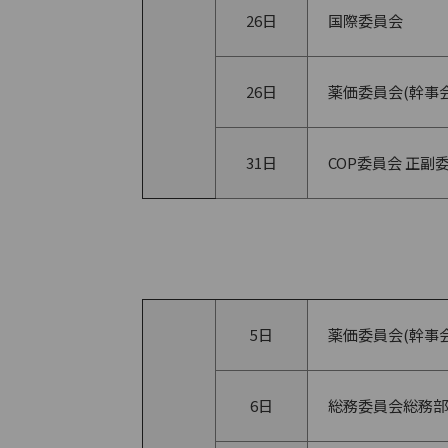
26日
国際委員会
26日
薬価委員会(幹事会
31日
COP委員会 正副
5日
薬価委員会(幹事会
6日
総務委員会総務部