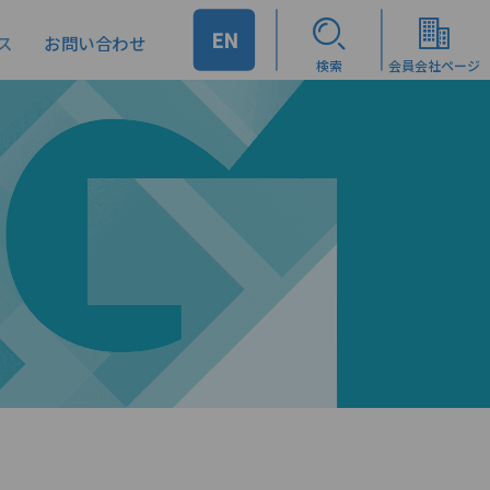
EN
ス
お問い合わせ
検索
会員会社ページ