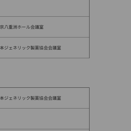
京八重洲ホール会議室
本ジェネリック製薬協会会議室
本ジェネリック製薬協会会議室