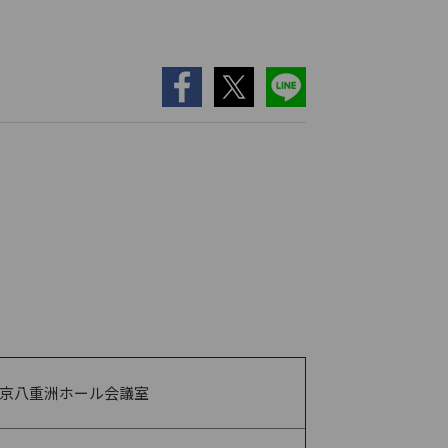
京八重洲ホール会議室