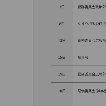
7日
総務委員会政策部
8日
くすり相談委員会
13日
総務委員会広報部
15日
理事会
19日
総務委員会広報部
20日
薬価委員会(幹事会