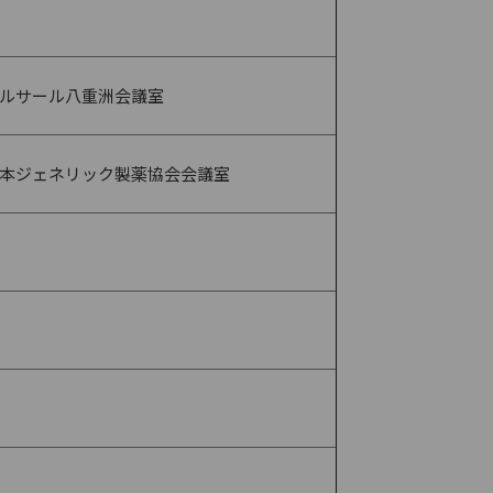
ルサール八重洲会議室
本ジェネリック製薬協会会議室