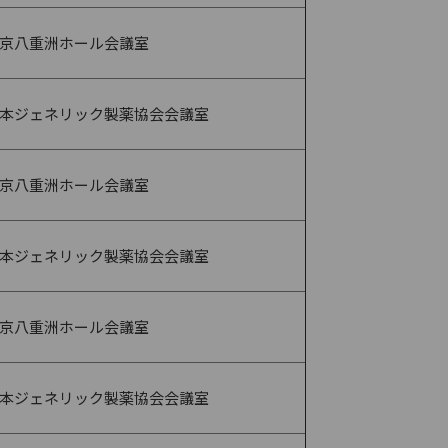
京八重洲ホール会議室
本ジェネリック製薬協会会議室
京八重洲ホール会議室
本ジェネリック製薬協会会議室
京八重洲ホール会議室
本ジェネリック製薬協会会議室