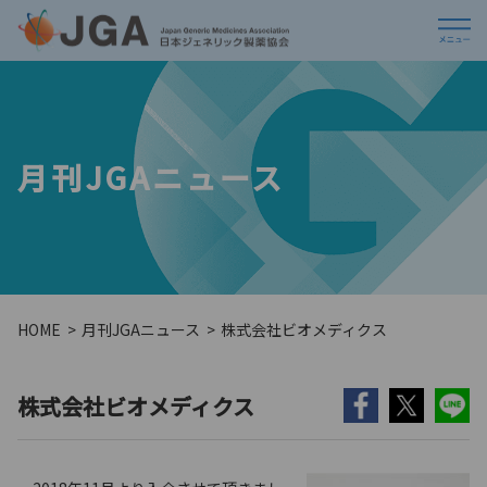
月刊JGAニュース
HOME
月刊JGAニュース
株式会社ビオメディクス
株式会社ビオメディクス