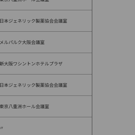
日本ジェネリック製薬協会会議室
メルパルク大阪会議室
新大阪ワシントンホテルプラザ
日本ジェネリック製薬協会会議室
東京八重洲ホール会議室
〃