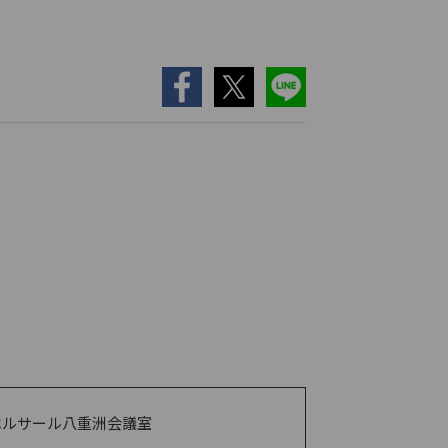
ベルサール八重洲会議室