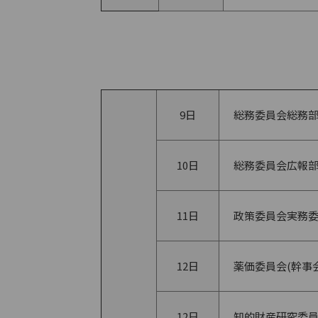
9日
総務委員会総務
10日
総務委員会広報
11日
政策委員会実務
12日
薬価委員会(幹事会
12日
知的財産研究委