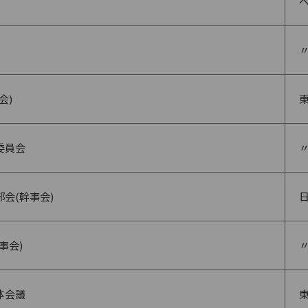
会)
委員会
会(幹事会)
事会)
体会議