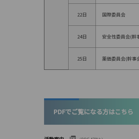
22日
国際委員会
24日
安全性委員会(幹
25日
薬価委員会(幹事会
PDFでご覧になる方はこちら