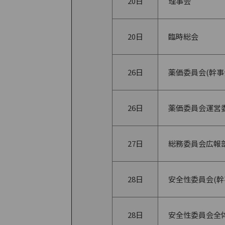
20日
理事会
20日
臨時総会
26日
薬価委員会(幹事
26日
薬価委員会運営
27日
総務委員会広報部
28日
安全性委員会(幹
28日
安全性委員会全