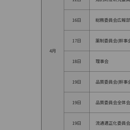
16日
総務委員会広報
17日
薬制委員会(幹事会
4月
18日
理事会
19日
品質委員会(幹事会
19日
品質委員会全体
19日
流通適正化委員