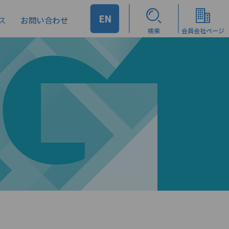
EN
ス
お問い合わせ
検索
会員会社ページ