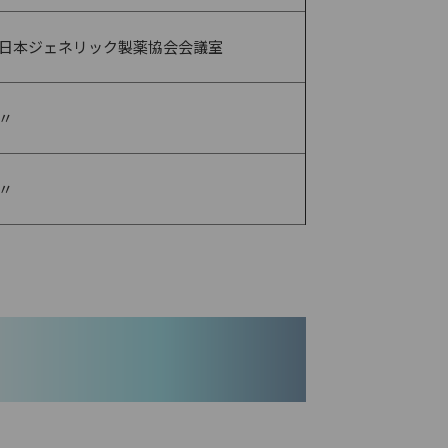
日本ジェネリック製薬協会会議室
〃
〃