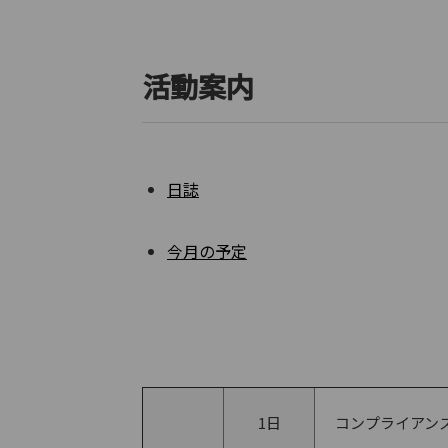
活動案内
日誌
今月の予定
1日
コンプライアン