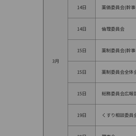
14日
薬価委員会(幹事
14日
倫理委員会
15日
薬制委員会(幹事
3月
15日
薬制委員会全体
15日
総務委員会広報
19日
くすり相談委員