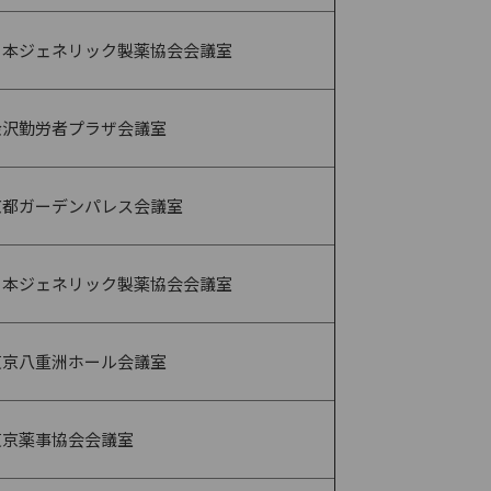
日本ジェネリック製薬協会会議室
金沢勤労者プラザ会議室
京都ガーデンパレス会議室
日本ジェネリック製薬協会会議室
東京八重洲ホール会議室
東京薬事協会会議室