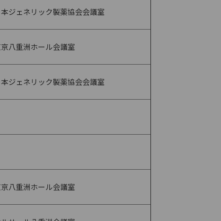
日本ジェネリック製薬協会会議室
東京八重洲ホール会議室
日本ジェネリック製薬協会会議室
〃
〃
東京八重洲ホール会議室