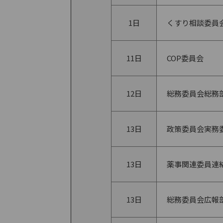
1日
くすり相談委員
11日
COP委員会
12日
総務委員会総務
13日
政策委員会実務
13日
薬事関連委員連
13日
総務委員会広報