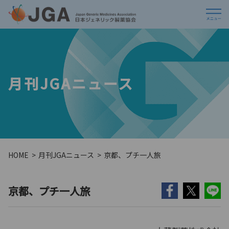
月刊JGAニュース
HOME
月刊JGAニュース
京都、プチ一人旅
京都、プチ一人旅