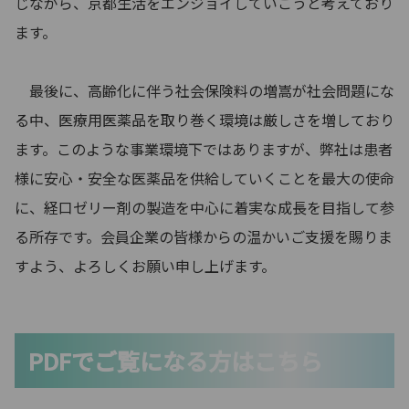
じながら、京都生活をエンジョイしていこうと考えており
ます。
最後に、高齢化に伴う社会保険料の増嵩が社会問題にな
る中、医療用医薬品を取り巻く環境は厳しさを増しており
ます。このような事業環境下ではありますが、弊社は患者
様に安心・安全な医薬品を供給していくことを最大の使命
に、経口ゼリー剤の製造を中心に着実な成長を目指して参
る所存です。会員企業の皆様からの温かいご支援を賜りま
すよう、よろしくお願い申し上げます。
PDFでご覧になる方はこちら