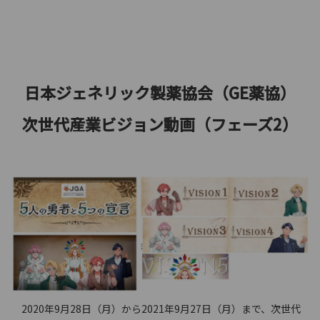
日本ジェネリック製薬協会（GE薬協）
次世代産業ビジョン動画（フェーズ2）
2020年9月28日（月）から2021年9月27日（月）まで、次世代