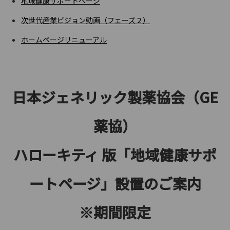
地域健康サポートページ
次世代産業ビジョン動画（フェーズ２）
ホームページリニューアル
日本ジェネリック製薬協会（GE
薬協）
ハローキティ 版「地域健康サポ
ートページ」設置のご案内
※期間限定