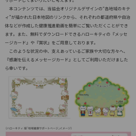
本コンテンツでは、当協会オリジナルデザインの“各地域のキテ
ィ”が描かれた日本地図のリンクから、それぞれの都道府県や自治
体などが作成した健康推進動画を簡単にご覧いただくことができ
ます。また、無料でダウンロードできるハローキティの『メッセ
ージカード』や『賞状』をご用意しております。
このような状況の中、支えあっているご家族や大切な方々へ、
『感謝を伝えるメッセージカード』としてご利用いただけました
ら幸いです。