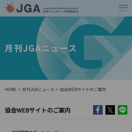
月刊JGAニュース
HOME
月刊JGAニュース
協会WEBサイトのご案内
協会WEBサイトのご案内