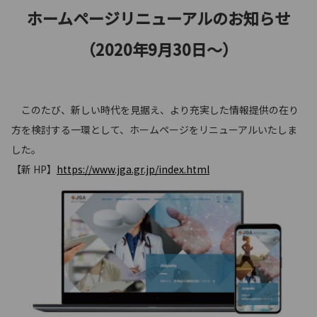
ホームページリニューアルのお知らせ
（2020年9月30日～）
このたび、新しい時代を見据え、より充実した情報提供の在り
方を検討する一環として、ホームページをリニューアルいたしま
した。
【新 HP】
https://www.jga.gr.jp/index.html