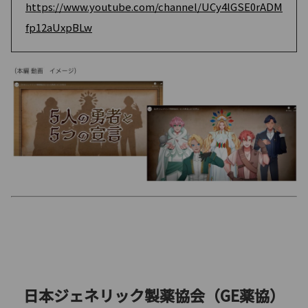
https://www.youtube.com/channel/UCy4lGSE0rADM
fp12aUxpBLw
日本ジェネリック製薬協会（GE薬協）