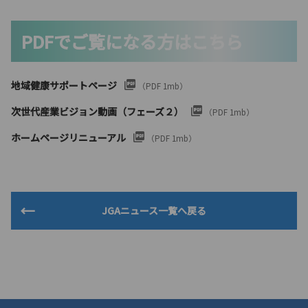
PDFでご覧になる方はこちら
地域健康サポートページ
（PDF 1mb）
次世代産業ビジョン動画（フェーズ２）
（PDF 1mb）
ホームページリニューアル
（PDF 1mb）
JGAニュース一覧へ戻る