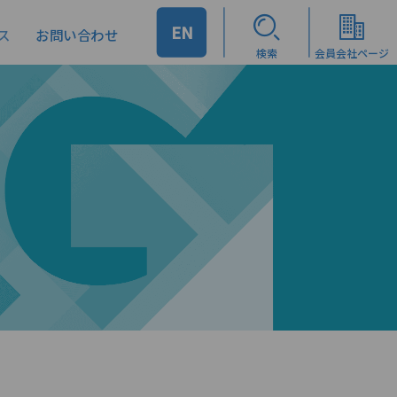
EN
ス
お問い合わせ
検索
会員会社ページ