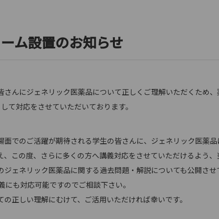
ォーム設置のお知らせ
さんにジェネリック医薬品について正しくご理解いただくため、
として対応をさせていただいております。
面でのご活躍が期待される学生の皆さんに、ジェネリック医薬品
え、この度、さらに多くの方へ講義対応をさせていただけるよう、
のジェネリック医薬品に関する過去問題・解説についても公開させ
義にも対応可能ですのでご相談下さい。
の正しい理解にむけて、ご活用いただければ幸いです。