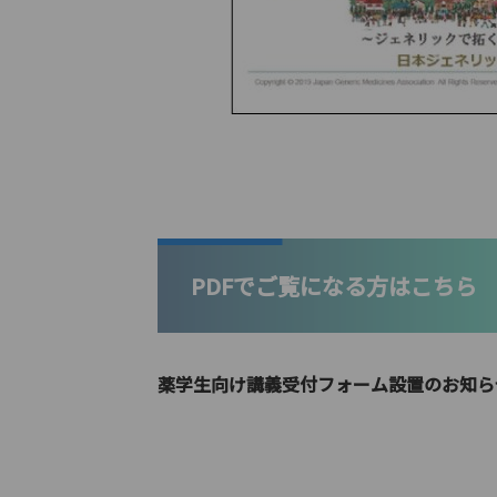
PDFでご覧になる方はこちら
薬学生向け講義受付フォーム設置のお知ら