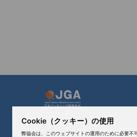
Cookie（クッキー）の使用
JGA 日本ジェネリック製薬協会
〒103-0023
弊協会は、このウェブサイトの運用のために必要不可欠な