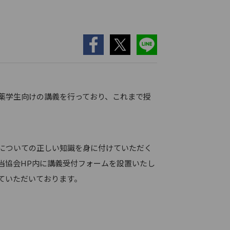
薬学生向けの講義を行っており、これまで授
についての正しい知識を身に付けていただく
当協会HP内に講義受付フォームを設置いたし
ていただいております。