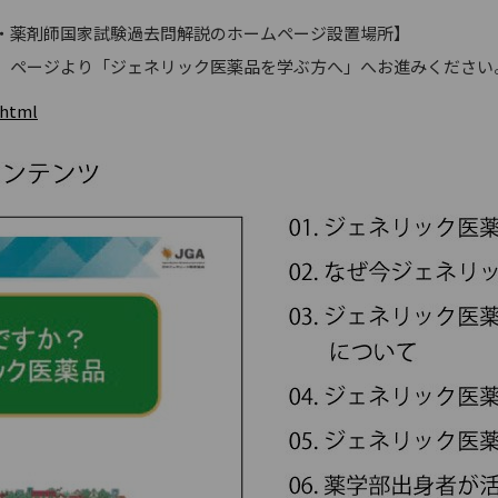
・薬剤師国家試験過去問解説のホームページ設置場所】
」ページより「ジェネリック医薬品を学ぶ方へ」へお進みください
.html