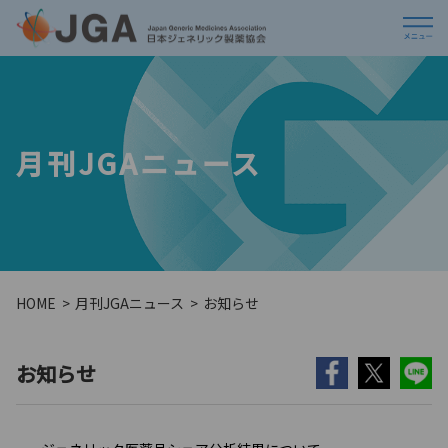
月刊JGAニュース
HOME
月刊JGAニュース
お知らせ
お知らせ