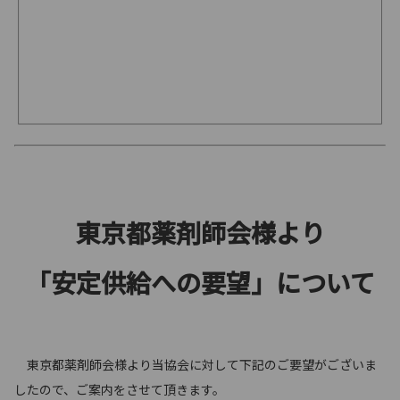
東京都薬剤師会様より
「安定供給への要望」について
東京都薬剤師会様より当協会に対して下記のご要望がございま
したので、ご案内をさせて頂きます。