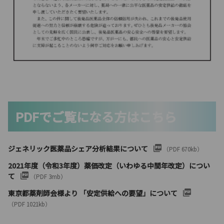
PDFでご覧になる方はこちら
ジェネリック医薬品シェア分析結果について
（PDF 670kb）
2021年度（令和3年度）薬価改定（いわゆる中間年改定）につい
て
（PDF 3mb）
東京都薬剤師会様より 「安定供給への要望」について
（PDF 1021kb）