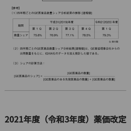
2021年度（令和3年度）薬価改定