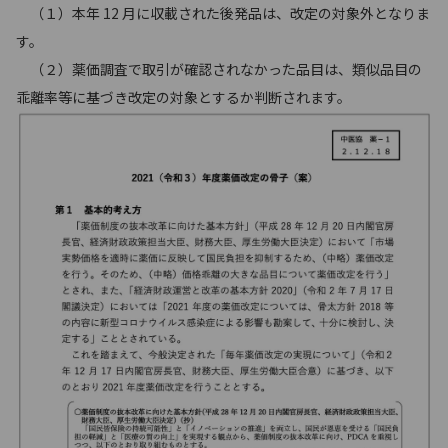
（１）本年 12 月に収載された後発品は、改定の対象外となりま
す。
（２）薬価調査で取引が確認されなかった品目は、類似品目の
乖離率等に基づき改定の対象とするか判断されます。