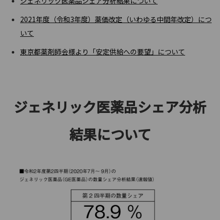
ジェネリック医薬品シェア分析結果について
2021年度（令和3年度）薬価改定（いわゆる中間年改定）につ
いて
東京都薬剤師会様より「安定供給への要望」について
ジェネリック医薬品シェア分析
結果について