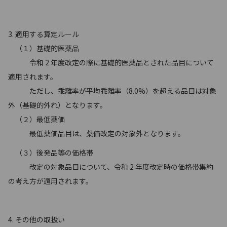
3. 適用する算定ルール
（１）基礎的医薬品
令和 2 年度改定の際に基礎的医薬品とされた品目について
適用されます。
ただし、乖離率が平均乖離率（8.0%）を超える品目は対象
外（基礎的外れ）となります。
（２）最低薬価
最低薬価品目は、薬価改定の対象外となります。
（３）後発品等の価格帯
改定の対象品目について、令和 2 年度改定時の価格帯集約
の考え方が適用されます。
4. その他の取扱い