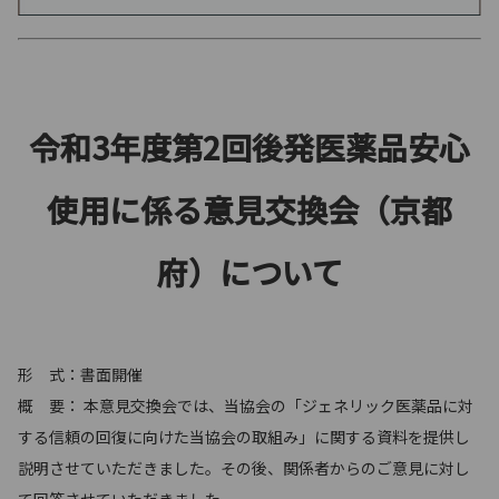
令和3年度第2回後発医薬品安心
使用に係る意見交換会（京都
府）について
形 式：書面開催
概 要： 本意見交換会では、当協会の「ジェネリック医薬品に対
する信頼の回復に向けた当協会の取組み」に関する資料を提供し
説明させていただきました。その後、関係者からのご意見に対し