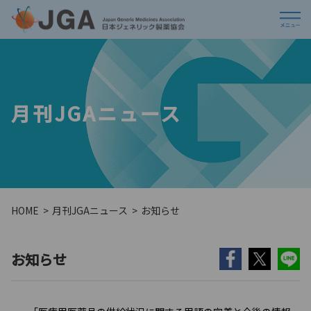
月刊JGAニュース
HOME
月刊JGAニュース
お知らせ
お知らせ