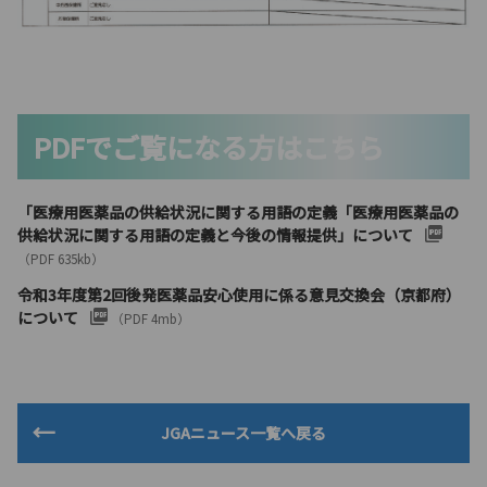
PDFでご覧になる方はこちら
「医療用医薬品の供給状況に関する用語の定義「医療用医薬品の
供給状況に関する用語の定義と今後の情報提供」について
（PDF 635kb）
令和3年度第2回後発医薬品安心使用に係る意見交換会（京都府）
について
（PDF 4mb）
JGAニュース一覧へ戻る