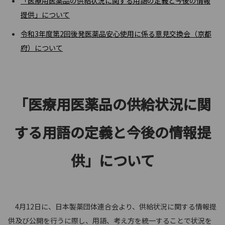
「医療用医薬品の供給状況に関する用語の定義と今後の情報
提供」について
令和3年度第2回後発医薬品安心使用に係る意見交換会（京都
府）について
「医療用医薬品の供給状況に関
する用語の定義と今後の情報提
供」について
4月12日に、日本製薬団体連合会より、供給状況に関する情報提
供及び公開を行うに際し、用語、考え方を統一することで状況を