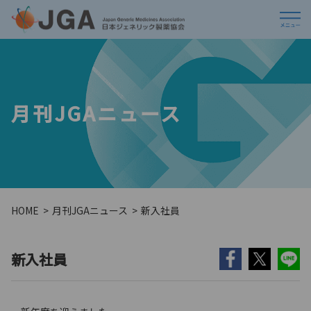
月刊JGAニュース
HOME
月刊JGAニュース
新入社員
新入社員