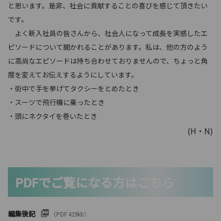
と思います。是非、社会に貢献することの喜びを感じて頂きたい
です。
よく新入社員の皆さんから、社会人になって成長を実感したエ
ピソードについて聞かれることがあります。私は、他の方のよう
に高尚なエピソードは持ち合わせておりませんので、ちょっと角
度を変えてお伝えするようにしています。
・街中で手を挙げてタクシーをとめたとき
・スーツで飛行機に乗ったとき
・頭にネクタイを巻いたとき
(H・N)
PDFでご覧になる方はこちら
編集後記
（PDF 419kb）