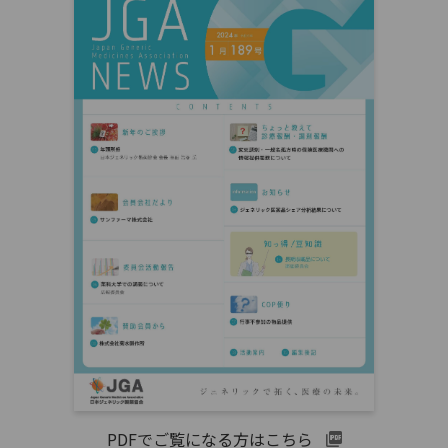
PDFでご覧になる方はこちら