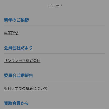
（PDF 3mb）
新年のご挨拶
年頭所感
会員会社だより
サンファーマ株式会社
委員会活動報告
薬科大学での講義について
賛助会員から