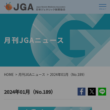
月刊JGAニュース
HOME
月刊JGAニュース
2024年01月（No.189）
2024年01月（No.189）