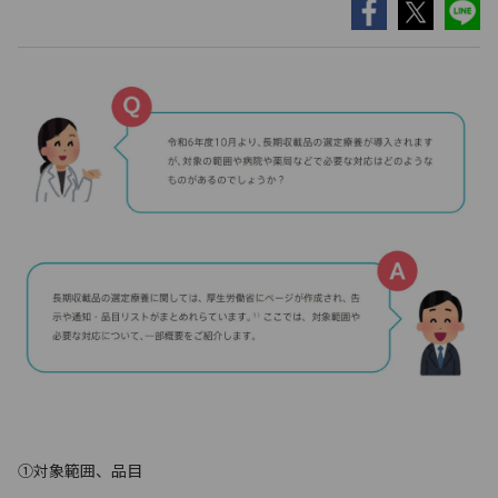
①対象範囲、品目