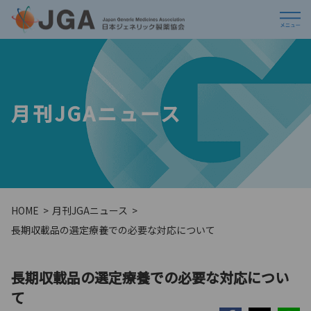
月刊JGAニュース
HOME
月刊JGAニュース
長期収載品の選定療養での必要な対応について
長期収載品の選定療養での必要な対応につい
て