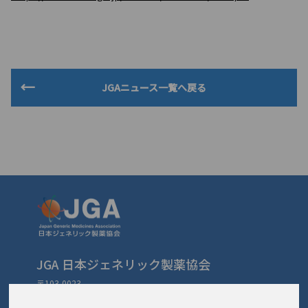
JGAニュース一覧へ戻る
JGA 日本ジェネリック製薬協会
〒103-0023
東京都中央区日本橋本町3-3-4