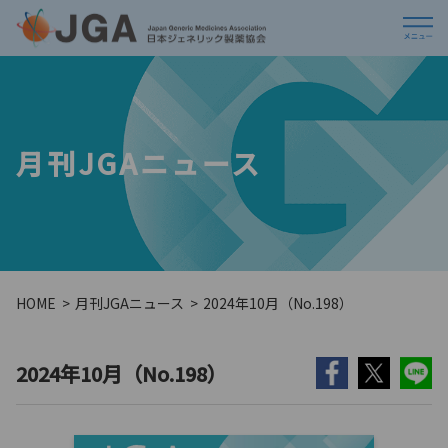
月刊JGAニュース
HOME
月刊JGAニュース
2024年10月（No.198）
2024年10月（No.198）