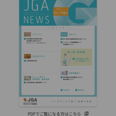
PDFでご覧になる方はこちら