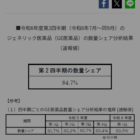
■令和6年度第2四半期（令和6年7月～同9月）の
ジェネリック医薬品（GE医薬品）の数量シェア分析結果
（速報値）
【参考】
（１）四半期ごとのGE医薬品数量シェア分析結果の推移 [速報値]