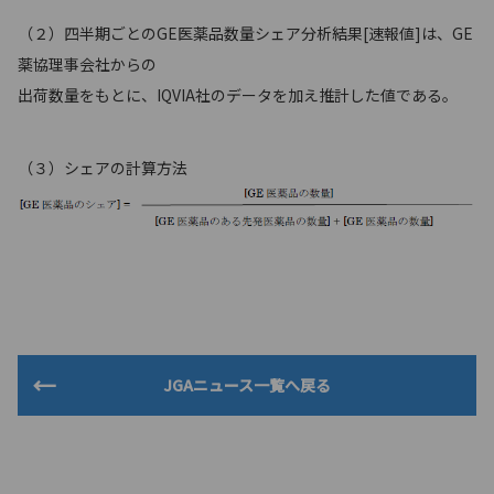
（２）四半期ごとのGE医薬品数量シェア分析結果[速報値]は、GE
薬協理事会社からの
出荷数量をもとに、IQVIA社のデータを加え推計した値である。
（３）シェアの計算方法
JGAニュース一覧へ戻る