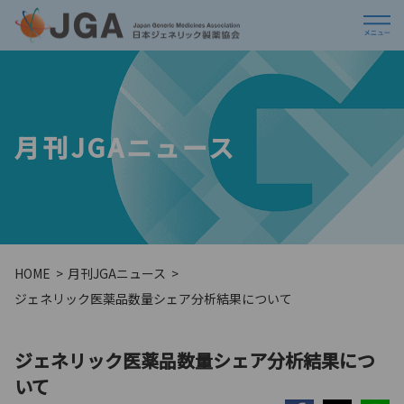
月刊JGAニュース
HOME
月刊JGAニュース
ジェネリック医薬品数量シェア分析結果について
ジェネリック医薬品数量シェア分析結果につ
いて