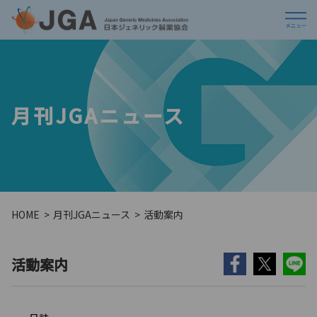
月刊JGAニュース
HOME
月刊JGAニュース
活動案内
活動案内