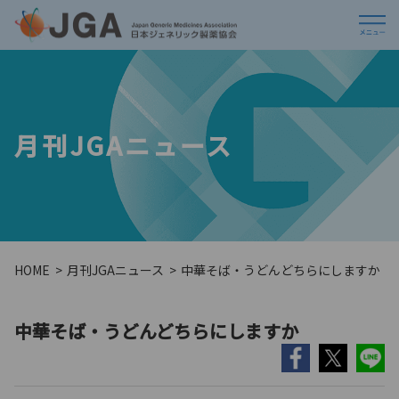
月刊JGAニュース
HOME
月刊JGAニュース
中華そば・うどんどちらにしますか
中華そば・うどんどちらにしますか