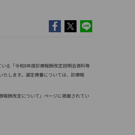
ている「令和8年度診療報酬改定説明会資料等
いたします。選定療養については、診療報
療報酬改定について」ページに掲載されてい