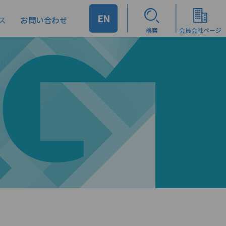
EN
ス
お問い合わせ
検索
会員会社ページ