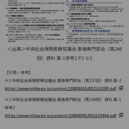
＜出典＞中央社会保険医療協議会 薬価専門部会（第246
回）資料 薬-1参考2 P2 ※2
【引用・参考】
※1 中央社会保険医療協議会 薬価専門部会（第237回）資料 薬-2
https://www.mhlw.go.jp/content/10808000/001533285.pdf
※2 中央社会保険医療協議会 薬価専門部会（第246回）資料 薬-1
参考2
https://www.mhlw.go.jp/content/10808000/001633464.pdf