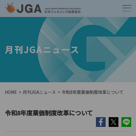
月刊JGAニュース
HOME
月刊JGAニュース
令和8年度薬価制度改革について
令和8年度薬価制度改革について