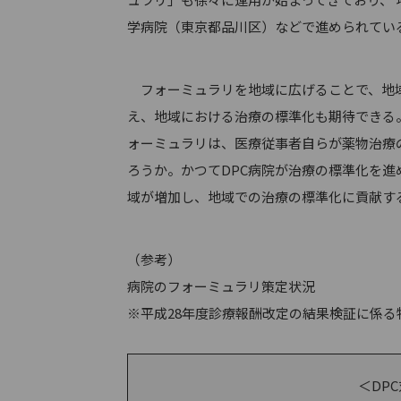
学病院（東京都品川区）などで進められてい
フォーミュラリを地域に広げることで、地域
え、地域における治療の標準化も期待できる
ォーミュラリは、医療従事者自らが薬物治療
ろうか。かつてDPC病院が治療の標準化を
域が増加し、地域での治療の標準化に貢献す
（参考）
病院のフォーミュラリ策定状況
※平成28年度診療報酬改定の結果検証に係る
＜DP