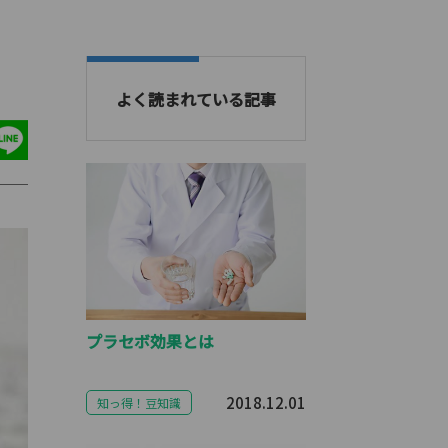
よく読まれている記事
プラセボ効果とは
2018.12.01
知っ得！豆知識