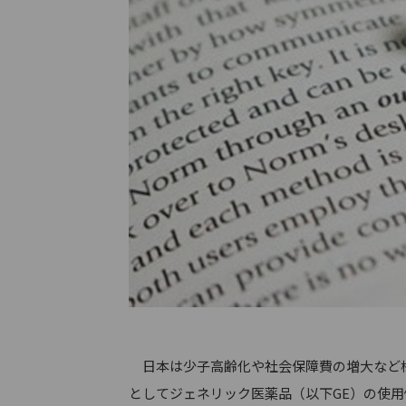
日本は少子高齢化や社会保障費の増大など様
としてジェネリック医薬品（以下GE）の使用