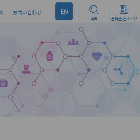
EN
ス
お問い合わせ
検索
会員会社ページ