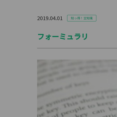
2019.04.01
知っ得！豆知識
フォーミュラリ