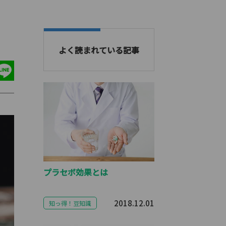
よく読まれている記事
プラセボ効果とは
2018.12.01
知っ得！豆知識