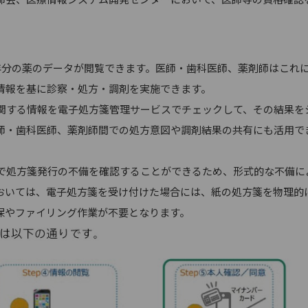
分の薬のデータが閲覧できます。医師・歯科医師、薬剤師はこれ
情報を基に診察・処方・調剤を実施できます。
する情報を電子処方箋管理サービスでチェックして、その結果を
師・歯科医師、薬剤師間での処方意図や調剤結果の共有にも活用で
処方箋発行の不備を確認することができるため、形式的な不備に
おいては、電子処方箋を受け付けた場合には、紙の処方箋を物理的
保やファイリング作業が不要となります。