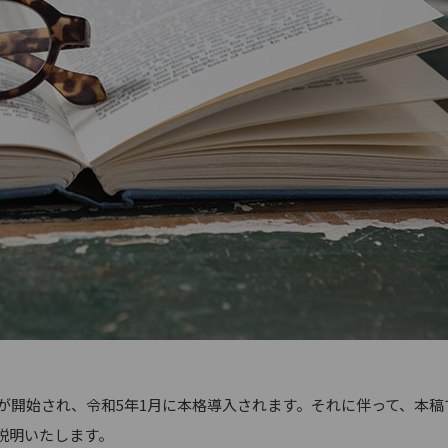
が開始され、令和5年1月に本格導入されます。それに伴って、本稿
説明いたします。