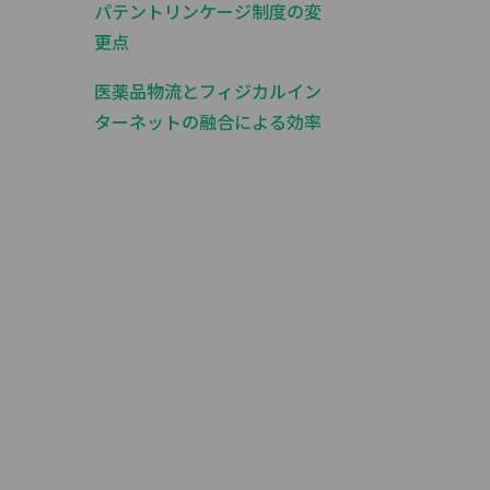
パテントリンケージ制度の変
更点
医薬品物流とフィジカルイン
ターネットの融合による効率
化の取り組みについて