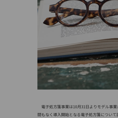
電子処方箋事業は10月31日よりモデル事業
間もなく導入開始となる電子処方箋について