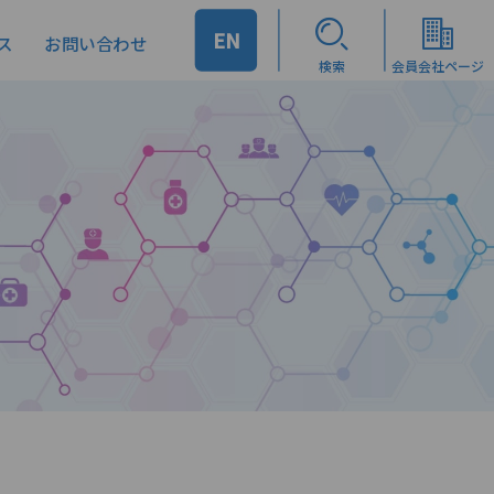
EN
ス
お問い合わせ
検索
会員会社ページ