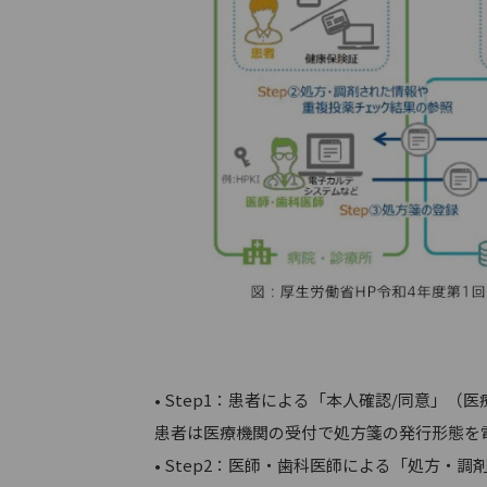
• Step1：患者による「本人確認/同意」（
患者は医療機関の受付で処方箋の発行形態を
• Step2：医師・歯科医師による「処方・