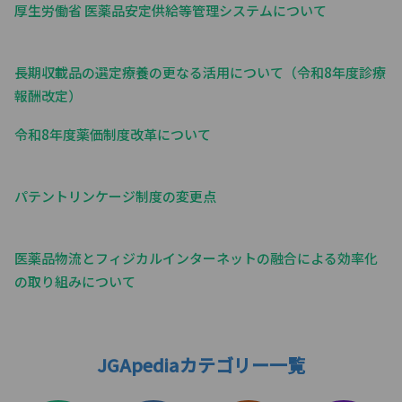
厚生労働省 医薬品安定供給等管理システムについて
長期収載品の選定療養の更なる活用について（令和8年度診療
報酬改定）
令和8年度薬価制度改革について
パテントリンケージ制度の変更点
医薬品物流とフィジカルインターネットの融合による効率化
の取り組みについて
JGApediaカテゴリー一覧