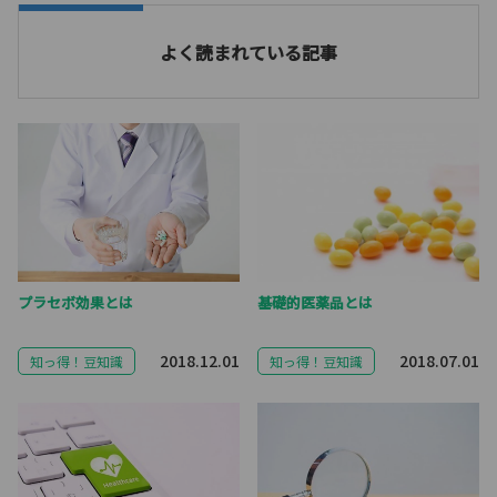
よく読まれている記事
プラセボ効果とは
基礎的医薬品とは
2018.12.01
2018.07.01
知っ得！豆知識
知っ得！豆知識