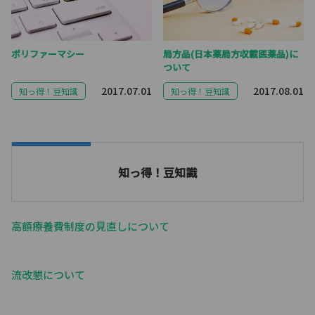
ポリファーマシー
局方品(日本薬局方収載医薬品)に
ついて
2017.07.01
2017.08.01
知っ得！豆知識
知っ得！豆知識
知っ得！豆知識
高額療養費制度の見直しについて
流改懇について