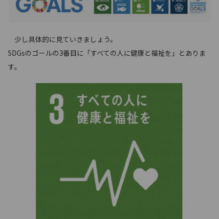
少し具体的に見ていきましょう。
SDGsのゴールの3番目に「すべての人に健康と福祉を」とありま
す。