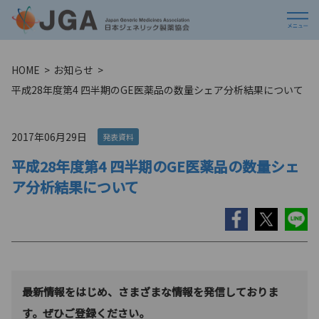
HOME
お知らせ
平成28年度第4 四半期のGE医薬品の数量シェア分析結果について
2017年06月29日
発表資料
平成28年度第4 四半期のGE医薬品の数量シェ
ア分析結果について
最新情報をはじめ、さまざまな情報を発信しておりま
す。ぜひご登録ください。