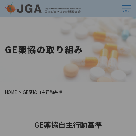
GE薬協の取り組み
HOME
GE薬協自主行動基準
GE薬協自主行動基準