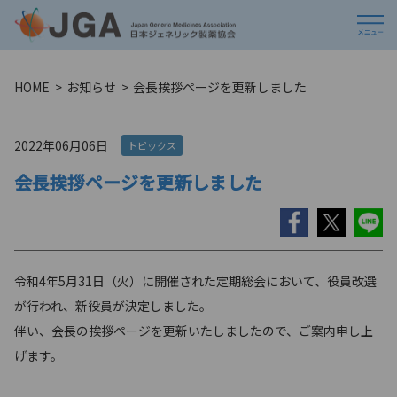
HOME
お知らせ
会長挨拶ページを更新しました
2022年06月06日
トピックス
会長挨拶ページを更新しました
令和4年5月31日（火）に開催された定期総会において、役員改選
が行われ、新役員が決定しました。
伴い、会長の挨拶ページを更新いたしましたので、ご案内申し上
げます。