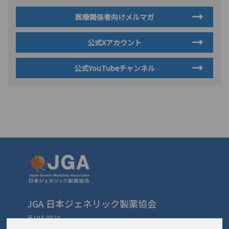
医療関係者向けメルマガ
公式Xアカウント
公式YouTubeチャンネル
JGA 日本ジェネリック製薬協会
〒103-0023
東京都中央区日本橋本町3-3-4