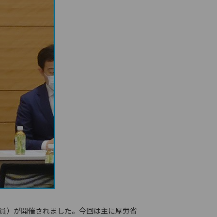
院議員）が開催されました。今回は主に厚労省