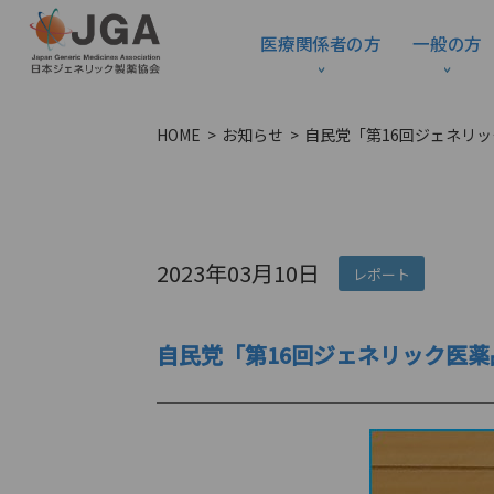
医療関係者の方
一般の方
HOME
お知らせ
自民党「第16回ジェネリッ
2023年03月10日
レポート
自民党「第16回ジェネリック医薬品