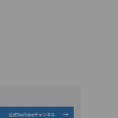
公式YouTubeチャンネル