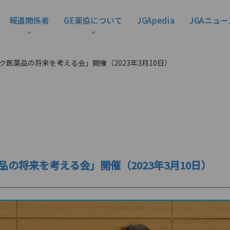
報道関係者
GE薬協について
JGApedia
JGAニュー
ク医薬品の将来を考える会」開催（2023年3月10日）
の将来を考える会」開催（2023年3月10日）