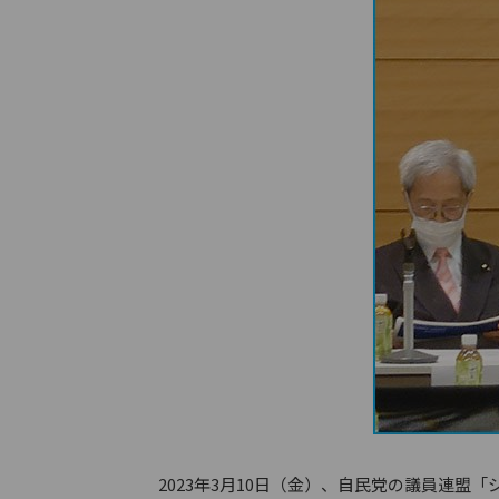
2023年3月10日（金）、自民党の議員連