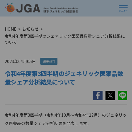
HOME
お知らせ
令和4年度第3四半期のジェネリック医薬品数量シェア分析結果に
ついて
2023年04月05日
発表資料
令和4年度第3四半期のジェネリック医薬品数
量シェア分析結果について
令和4年度第3四半期（令和4年10月〜令和4年12月）のジェネリッ
ク医薬品の数量シェア分析結果を発表します。